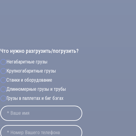
Что нужно разгрузить/погрузить?
Негабаритные грузы
Крупногабаритные грузы
Станки и оборудование
Длинномерные грузы и трубы
Грузы в паллетах и биг бэгах