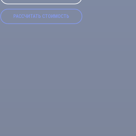
РАССЧИТАТЬ СТОИМОСТЬ