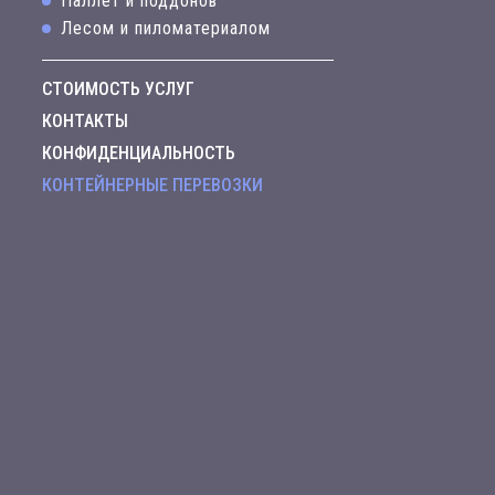
Паллет и поддонов
Лесом и пиломатериалом
СТОИМОСТЬ УСЛУГ
КОНТАКТЫ
КОНФИДЕНЦИАЛЬНОСТЬ
КОНТЕЙНЕРНЫЕ ПЕРЕВОЗКИ